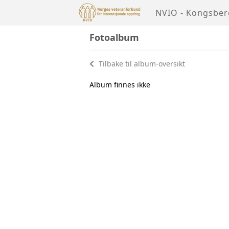
NVIO - Kongsber
Fotoalbum
Tilbake til album-oversikt
Album finnes ikke