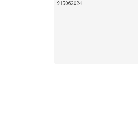
915062024