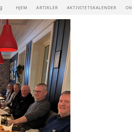
g
HJEM
ARTIKLER
AKTIVITETSKALENDER
OM
NV