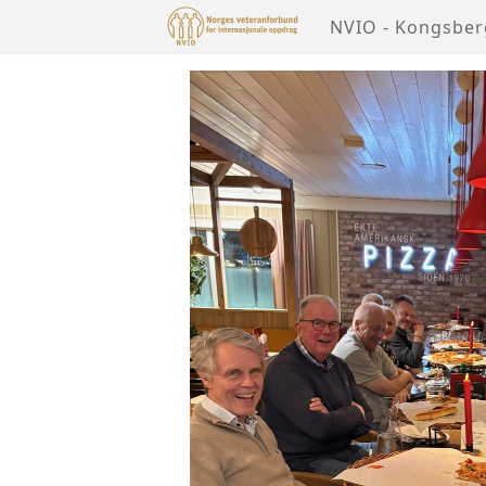
NVIO - Kongsber