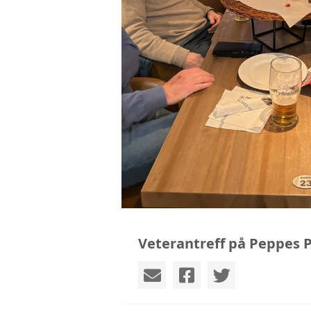
Veterantreff på Peppes P